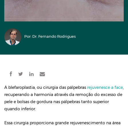
Por: Dr. Fernando Rodrigues
A blefaroplastia, ou cirurgia das pálpebras
rejuvenesce a face
,
recuperando a harmonia através da remoção do excesso de
pele e bolsas de gordura nas pálpebras tanto superior
quando inferior.
Essa cirurgia proporciona grande rejuvenescimento na área