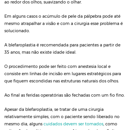
ao redor dos olhos, suavizando o olhar.
Em alguns casos o acúmulo de pele da pálpebra pode até
mesmo atrapalhar a visão e com a cirurgia esse problema é
solucionado.
A blefaroplastia é recomendada para pacientes a partir de
35 anos, mas não existe idade ideal.
O procedimento pode ser feito com anestesia local e
consiste em linhas de incisão em lugares estratégicos para
que fiquem escondidas nas estruturas naturais dos olhos.
Ao final as feridas operatórias são fechadas com um fio fino.
Apesar da blefaroplastia, se tratar de uma cirurgia
relativamente simples, com o paciente sendo liberado no
mesmo dia, alguns
cuidados devem ser tomados
, como