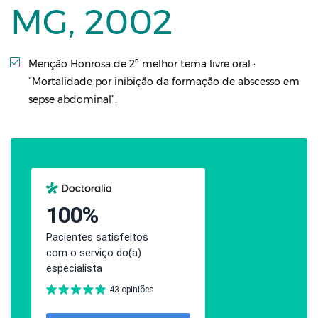
MG, 2002
Menção Honrosa de 2º melhor tema livre oral :
“Mortalidade por inibição da formação de abscesso em
sepse abdominal”.