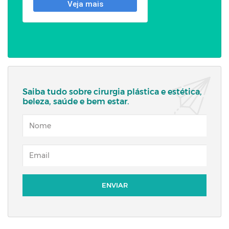
Saiba tudo sobre cirurgia plástica e estética,
beleza, saúde e bem estar.
NOME
EMAIL