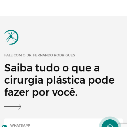
FALE COM O DR. FERNANDO RODRIGUES
Saiba tudo o que a
cirurgia plástica pode
fazer por você.
WHATSAPP