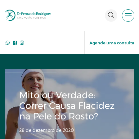
Agende uma consulta
Mito ou Verdade:
Correr Causa Flacidez
na Pele do Rosto?
28 de dezembro de 2020