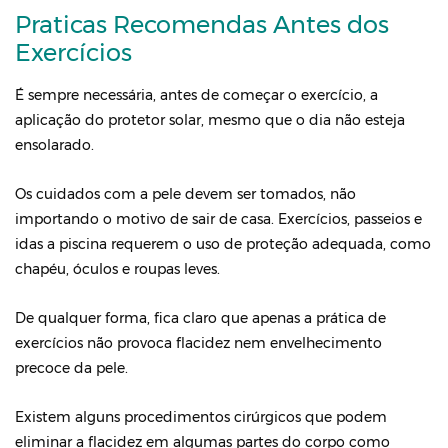
Praticas Recomendas Antes dos
Exercícios
É sempre necessária, antes de começar o exercício, a
aplicação do protetor solar, mesmo que o dia não esteja
ensolarado.
Os cuidados com a pele devem ser tomados, não
importando o motivo de sair de casa. Exercícios, passeios e
idas a piscina requerem o uso de proteção adequada, como
chapéu, óculos e roupas leves.
De qualquer forma, fica claro que apenas a prática de
exercícios não provoca flacidez nem envelhecimento
precoce da pele.
Existem alguns procedimentos cirúrgicos que podem
eliminar a flacidez em algumas partes do corpo como