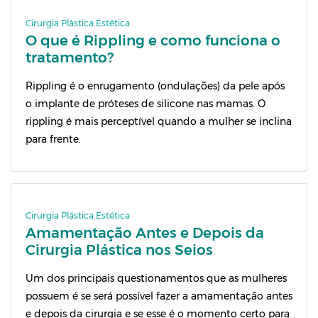
Cirurgia Plástica Estética
O que é Rippling e como funciona o
tratamento?
Rippling é o enrugamento (ondulações) da pele após
o implante de próteses de silicone nas mamas. O
rippling é mais perceptível quando a mulher se inclina
para frente.
Cirurgia Plástica Estética
Amamentação Antes e Depois da
Cirurgia Plástica nos Seios
Um dos principais questionamentos que as mulheres
possuem é se será possível fazer a amamentação antes
e depois da cirurgia e se esse é o momento certo para