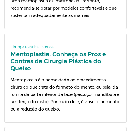
uma mamoplastia ou mastopexia. Portanto,
recomenda-se optar por modelos confortáveis e que
sustentam adequadamente as mamas.
Cirurgia Plástica Estética
Mentoplastia: Conheça os Prós e
Contras da Cirurgia Plástica do
Queixo
Mentoplastia é o nome dado ao procedimento
cirúrgico que trata do formato do mento, ou seja, da
forma da parte inferior da face (pescoço, mandíbula e
um terço do rosto). Por meio dele, é viável o aumento
ou a redução do queixo.