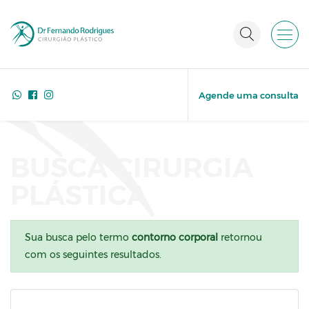
Agende uma consulta
BUSCA CIRURGIA
PLÁSTICA
Sua busca pelo termo
contorno corporal
retornou
com os seguintes resultados.