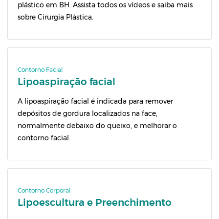
plástico em BH. Assista todos os vídeos e saiba mais
sobre Cirurgia Plástica.
Contorno Facial
Lipoaspiração facial
A lipoaspiração facial é indicada para remover
depósitos de gordura localizados na face,
normalmente debaixo do queixo, e melhorar o
contorno facial.
Contorno Corporal
Lipoescultura e Preenchimento