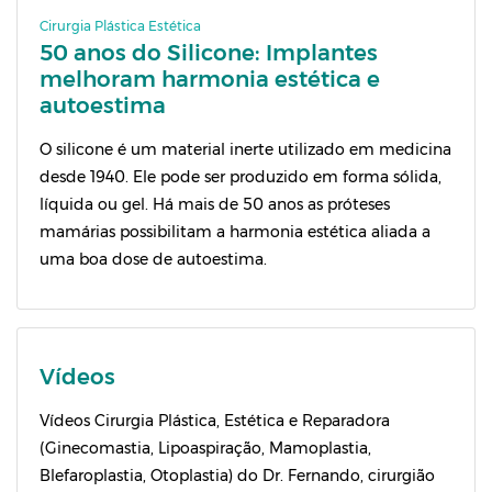
Cirurgia Plástica Estética
50 anos do Silicone: Implantes
melhoram harmonia estética e
autoestima
O silicone é um material inerte utilizado em medicina
desde 1940. Ele pode ser produzido em forma sólida,
líquida ou gel. Há mais de 50 anos as próteses
mamárias possibilitam a harmonia estética aliada a
uma boa dose de autoestima.
Vídeos
Vídeos Cirurgia Plástica, Estética e Reparadora
(Ginecomastia, Lipoaspiração, Mamoplastia,
Blefaroplastia, Otoplastia) do Dr. Fernando, cirurgião