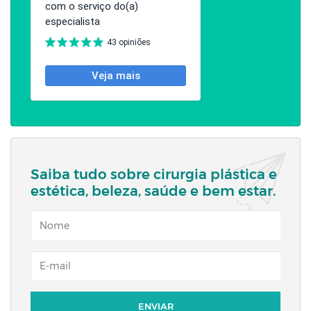
Saiba tudo sobre cirurgia plástica e
estética, beleza, saúde e bem estar.
NOME
EMAIL