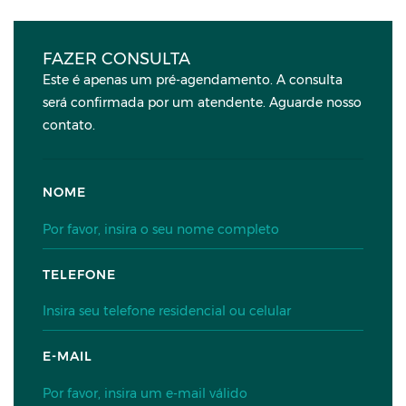
FAZER CONSULTA
Este é apenas um pré-agendamento. A consulta
será confirmada por um atendente. Aguarde nosso
contato.
NOME
TELEFONE
E-MAIL