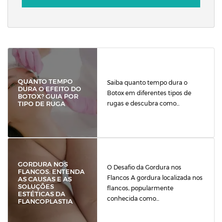
QUANTO TEMPO
Saiba quanto tempo dura o
DURA O EFEITO DO
Botox em diferentes tipos de
BOTOX? GUIA POR
rugas e descubra como...
TIPO DE RUGA
GORDURA NOS
O Desafio da Gordura nos
FLANCOS: ENTENDA
Flancos A gordura localizada nos
AS CAUSAS E AS
SOLUÇÕES
flancos, popularmente
ESTÉTICAS DA
conhecida como...
FLANCOPLASTIA