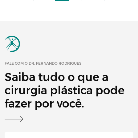
FALE COM O DR. FERNANDO RODRIGUES
Saiba tudo o que a
cirurgia plástica pode
fazer por você.