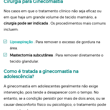
Cirurgia para Ginecomastia
Nos casos em que o tratamento clínico não seja eficaz ou
em que haja um grande volume de tecido mamário, a
cirurgia pode ser indicada
. Os procedimentos mais comuns
incluem:
Lipoaspiração
: Para remover o excesso de gordura na
área.
Mastectomia subcutânea
: Para remover diretamente o
tecido glandular.
Como é tratada a ginecomastia na
adolescência?
A ginecomastia em adolescentes geralmente não exige
intervenção, pois tende a desaparecer com o tempo. No
entanto, se a condição persistir por mais de dois anos, ou se
causar desconforto físico ou psicológico, o tratamento pode