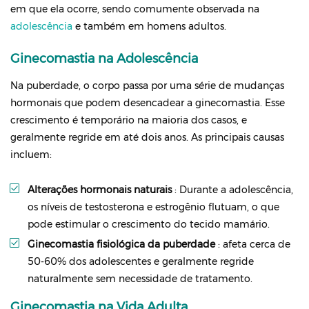
em que ela ocorre, sendo comumente observada na
adolescência
e também em homens adultos.
Ginecomastia na Adolescência
Na puberdade, o corpo passa por uma série de mudanças
hormonais que podem desencadear a ginecomastia. Esse
crescimento é temporário na maioria dos casos, e
geralmente regride em até dois anos. As principais causas
incluem:
Alterações hormonais naturais
: Durante a adolescência,
os níveis de testosterona e estrogênio flutuam, o que
pode estimular o crescimento do tecido mamário.
Ginecomastia fisiológica da puberdade
: afeta cerca de
50-60% dos adolescentes e geralmente regride
naturalmente sem necessidade de tratamento.
Ginecomastia na Vida Adulta