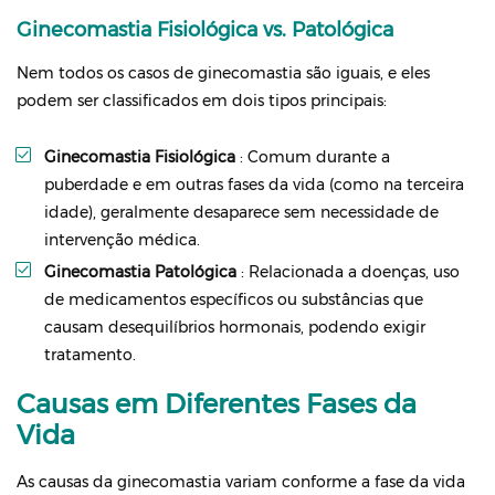
Ginecomastia Fisiológica vs. Patológica
Nem todos os casos de ginecomastia são iguais, e eles
podem ser classificados em dois tipos principais:
Ginecomastia Fisiológica
: Comum durante a
puberdade e em outras fases da vida (como na terceira
idade), geralmente desaparece sem necessidade de
intervenção médica.
Ginecomastia Patológica
: Relacionada a doenças, uso
de medicamentos específicos ou substâncias que
causam desequilíbrios hormonais, podendo exigir
tratamento.
Causas em Diferentes Fases da
Vida
As causas da ginecomastia variam conforme a fase da vida