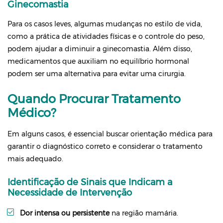
Ginecomastia
Para os casos leves, algumas mudanças no estilo de vida,
como a prática de atividades físicas e o controle do peso,
podem ajudar a diminuir a ginecomastia. Além disso,
medicamentos que auxiliam no equilíbrio hormonal
podem ser uma alternativa para evitar uma cirurgia.
Quando Procurar Tratamento
Médico?
Em alguns casos, é essencial buscar orientação médica para
garantir o diagnóstico correto e considerar o tratamento
mais adequado.
Identificação de Sinais que Indicam a
Necessidade de Intervenção
Dor intensa ou persistente
na região mamária.