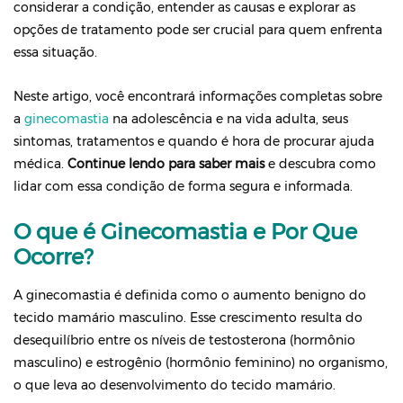
considerar a condição, entender as causas e explorar as
opções de tratamento pode ser crucial para quem enfrenta
essa situação.
Neste artigo, você encontrará informações completas sobre
a
ginecomastia
na adolescência e na vida adulta, seus
sintomas, tratamentos e quando é hora de procurar ajuda
médica.
Continue lendo para saber mais
e descubra como
lidar com essa condição de forma segura e informada.
O que é Ginecomastia e Por Que
Ocorre?
A ginecomastia é definida como o aumento benigno do
tecido mamário masculino. Esse crescimento resulta do
desequilíbrio entre os níveis de testosterona (hormônio
masculino) e estrogênio (hormônio feminino) no organismo,
o que leva ao desenvolvimento do tecido mamário.