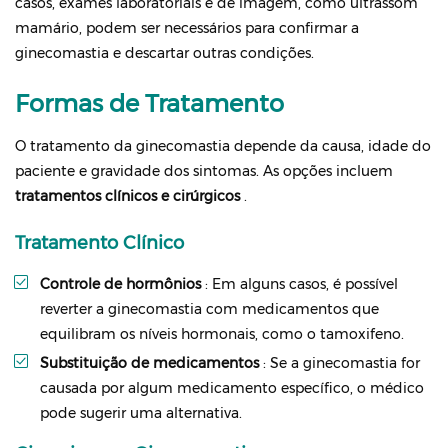
casos, exames laboratoriais e de imagem, como ultrassom
mamário, podem ser necessários para confirmar a
ginecomastia e descartar outras condições.
Formas de Tratamento
O tratamento da ginecomastia depende da causa, idade do
paciente e gravidade dos sintomas. As opções incluem
tratamentos clínicos e cirúrgicos
.
Tratamento Clínico
Controle de hormônios
: Em alguns casos, é possível
reverter a ginecomastia com medicamentos que
equilibram os níveis hormonais, como o tamoxifeno.
Substituição de medicamentos
: Se a ginecomastia for
causada por algum medicamento específico, o médico
pode sugerir uma alternativa.