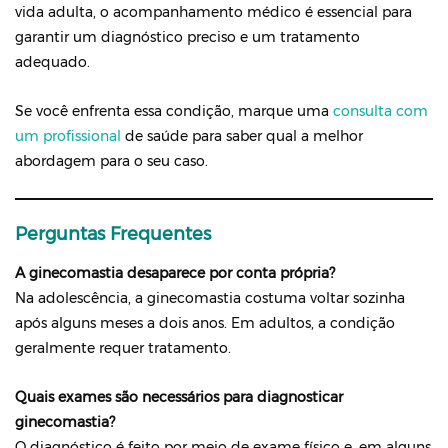
vida adulta, o acompanhamento médico é essencial para
garantir um diagnóstico preciso e um tratamento
adequado.
Se você enfrenta essa condição, marque uma
consulta com
um profissional
de saúde para saber qual a melhor
abordagem para o seu caso.
Perguntas Frequentes
A ginecomastia desaparece por conta própria?
Na adolescência, a ginecomastia costuma voltar sozinha
após alguns meses a dois anos. Em adultos, a condição
geralmente requer tratamento.
Quais exames são necessários para diagnosticar
ginecomastia?
O diagnóstico é feito por meio de exame físico e, em alguns