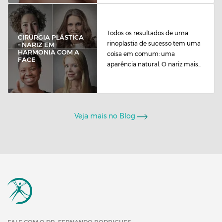
Todos os resultados de uma
CIRURGIA PLÁSTICA
rinoplastia de sucesso tem uma
– NARIZ EM
HARMONIA COM A
coisa em comum: uma
FACE
aparência natural. O nariz mais...
Veja mais no Blog