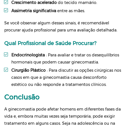
Crescimento acelerado
do tecido mamário.
Assimetria significativa
entre as mães.
Se você observar algum desses sinais, é recomendável
procurar ajuda profissional para uma avaliação detalhada.
Qual Profissional de Saúde Procurar?
Endocrinologista
: Para avaliar e tratar os desequilíbrios
hormonais que podem causar ginecomastia.
Cirurgião Plástico
: Para discutir as opções cirúrgicas nos
casos em que a ginecomastia causa desconforto
estético ou não responde a tratamentos clínicos.
Conclusão
A ginecomastia pode afetar homens em diferentes fases da
vida e, embora muitas vezes seja temporária, pode exigir
tratamento em alguns casos. Seja na adolescência ou na