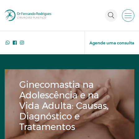
Agende uma consulta
Ginecomastia na
Adolescência e na
Vida Adulta: Causas,
Diagnóstico e
Tratamentos