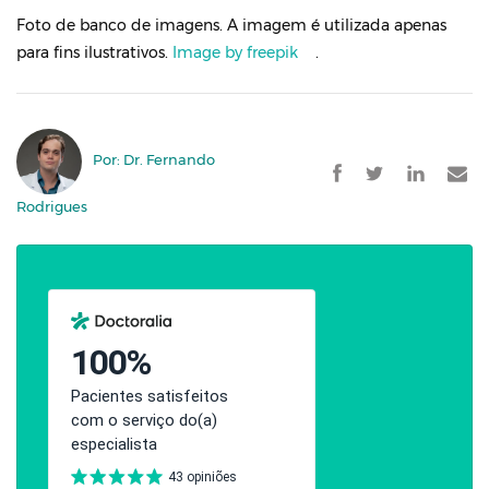
Foto de banco de imagens. A imagem é utilizada apenas
para fins ilustrativos.
Image by freepik
.
Por: Dr. Fernando
Rodrigues