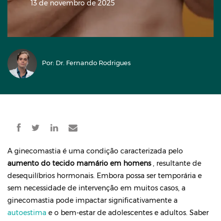
13 de novembro de 2025
Por: Dr. Fernando Rodrigues
A ginecomastia é uma condição caracterizada pelo
aumento do tecido mamário em homens
, resultante de
desequilíbrios hormonais. Embora possa ser temporária e
sem necessidade de intervenção em muitos casos, a
ginecomastia pode impactar significativamente a
autoestima
e o bem-estar de adolescentes e adultos. Saber