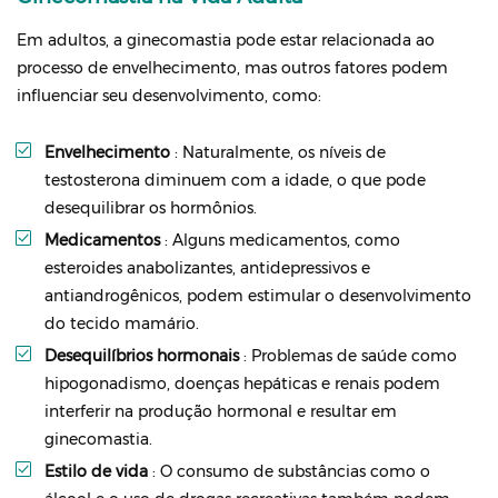
Em adultos, a ginecomastia pode estar relacionada ao
processo de envelhecimento, mas outros fatores podem
influenciar seu desenvolvimento, como:
Envelhecimento
: Naturalmente, os níveis de
testosterona diminuem com a idade, o que pode
desequilibrar os hormônios.
Medicamentos
: Alguns medicamentos, como
esteroides anabolizantes, antidepressivos e
antiandrogênicos, podem estimular o desenvolvimento
do tecido mamário.
Desequilíbrios hormonais
: Problemas de saúde como
hipogonadismo, doenças hepáticas e renais podem
interferir na produção hormonal e resultar em
ginecomastia.
Estilo de vida
: O consumo de substâncias como o