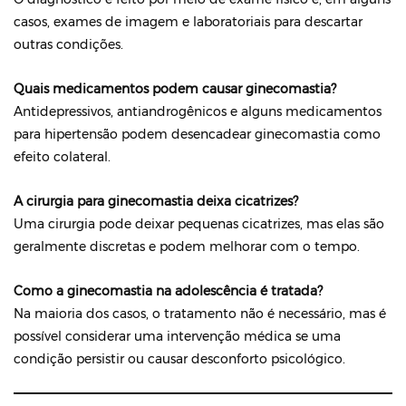
casos, exames de imagem e laboratoriais para descartar
outras condições.
Quais medicamentos podem causar ginecomastia?
Antidepressivos, antiandrogênicos e alguns medicamentos
para hipertensão podem desencadear ginecomastia como
efeito colateral.
A cirurgia para ginecomastia deixa cicatrizes?
Uma cirurgia pode deixar pequenas cicatrizes, mas elas são
geralmente discretas e podem melhorar com o tempo.
Como a ginecomastia na adolescência é tratada?
Na maioria dos casos, o tratamento não é necessário, mas é
possível considerar uma intervenção médica se uma
condição persistir ou causar desconforto psicológico.