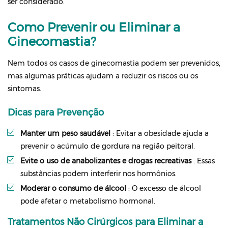
ser considerado.
Como Prevenir ou Eliminar a
Ginecomastia?
Nem todos os casos de ginecomastia podem ser prevenidos,
mas algumas práticas ajudam a reduzir os riscos ou os
sintomas.
Dicas para Prevenção
Manter um peso saudável
: Evitar a obesidade ajuda a
prevenir o acúmulo de gordura na região peitoral.
Evite o uso de anabolizantes e drogas recreativas
: Essas
substâncias podem interferir nos hormônios.
Moderar o consumo de álcool
: O excesso de álcool
pode afetar o metabolismo hormonal.
Tratamentos Não Cirúrgicos para Eliminar a