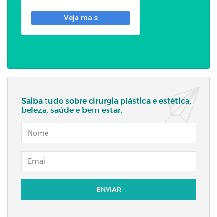
Saiba tudo sobre cirurgia plástica e estética,
beleza, saúde e bem estar.
NOME
EMAIL