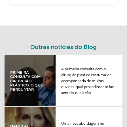
Outras notícias do Blog
A primeira consulta com o
PRIMEIRA
cirurgião plástico costuma vir
CONSULTA COM
CIRURGIÃO
acompanhada de muitas
PLÁSTICO: O QUE
dúvidas: qual procedimento faz
PERGUNTAR
sentido, quais são...
Uma nova abordagem no
NANOFAT: