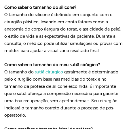
Como saber o tamanho do silicone?
O tamanho do silicone é definido em conjunto com o
cirurgião plástico, levando em conta fatores como a
anatomia do corpo (largura do tórax, elasticidade da pele),
o estilo de vida e as expectativas da paciente. Durante a
consulta, o médico pode utilizar simulações ou provas com
moldes para ajudar a visualizar o resultado final.
Como saber o tamanho do meu sutiã cirúrgico?
O tamanho do
sutiã cirúrgico
geralmente é determinado
pelo cirurgião com base nas medidas do tórax e no
tamanho da prótese de silicone escolhida. É importante
que o sutiã ofereça a compressão necessária para garantir
uma boa recuperação, sem apertar demais. Seu cirurgião
indicará o tamanho correto durante o processo de pós-
operatório.