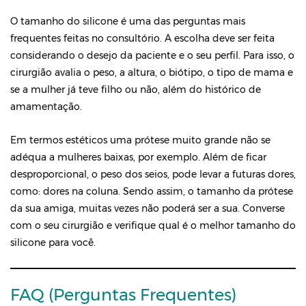
O tamanho do silicone é uma das perguntas mais
frequentes feitas no consultório. A escolha deve ser feita
considerando o desejo da paciente e o seu perfil. Para isso, o
cirurgião avalia o peso, a altura, o biótipo, o tipo de mama e
se a mulher já teve filho ou não, além do histórico de
amamentação.
Em termos estéticos uma prótese muito grande não se
adéqua a mulheres baixas, por exemplo. Além de ficar
desproporcional, o peso dos seios, pode levar a futuras dores,
como: dores na coluna. Sendo assim, o tamanho da prótese
da sua amiga, muitas vezes não poderá ser a sua. Converse
com o seu cirurgião e verifique qual é o melhor tamanho do
silicone para você.
FAQ (Perguntas Frequentes)