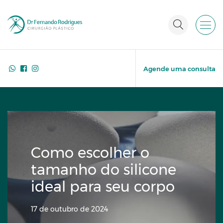
Agende uma consulta
Como escolher o
tamanho do silicone
ideal para seu corpo
17 de outubro de 2024