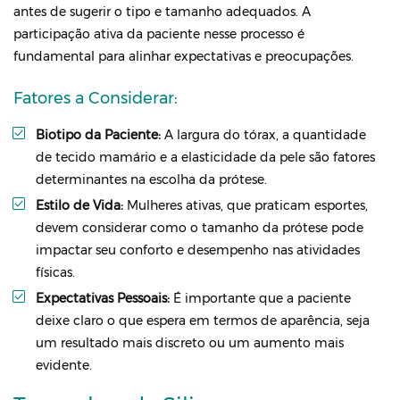
antes de sugerir o tipo e tamanho adequados. A
participação ativa da paciente nesse processo é
fundamental para alinhar expectativas e preocupações.
Fatores a Considerar:
Biotipo da Paciente:
A largura do tórax, a quantidade
de tecido mamário e a elasticidade da pele são fatores
determinantes na escolha da prótese.
Estilo de Vida:
Mulheres ativas, que praticam esportes,
devem considerar como o tamanho da prótese pode
impactar seu conforto e desempenho nas atividades
físicas.
Expectativas Pessoais:
É importante que a paciente
deixe claro o que espera em termos de aparência, seja
um resultado mais discreto ou um aumento mais
evidente.