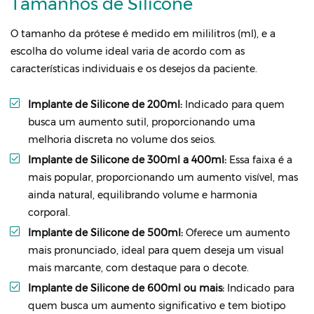
Tamanhos de Silicone
O tamanho da prótese é medido em mililitros (ml), e a
escolha do volume ideal varia de acordo com as
características individuais e os desejos da paciente.
Implante de Silicone de 200ml:
Indicado para quem
busca um aumento sutil, proporcionando uma
melhoria discreta no volume dos seios.
Implante de Silicone de 300ml a 400ml:
Essa faixa é a
mais popular, proporcionando um aumento visível, mas
ainda natural, equilibrando volume e harmonia
corporal.
Implante de Silicone de 500ml:
Oferece um aumento
mais pronunciado, ideal para quem deseja um visual
mais marcante, com destaque para o decote.
Implante de Silicone de 600ml ou mais:
Indicado para
quem busca um aumento significativo e tem biotipo