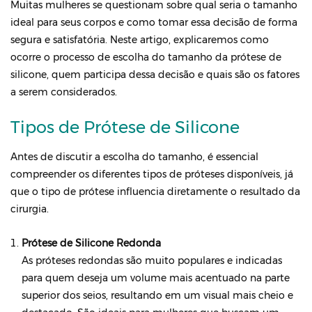
Muitas mulheres se questionam sobre qual seria o tamanho
ideal para seus corpos e como tomar essa decisão de forma
segura e satisfatória. Neste artigo, explicaremos como
ocorre o processo de escolha do tamanho da prótese de
silicone, quem participa dessa decisão e quais são os fatores
a serem considerados.
Tipos de Prótese de Silicone
Antes de discutir a escolha do tamanho, é essencial
compreender os diferentes tipos de próteses disponíveis, já
que o tipo de prótese influencia diretamente o resultado da
cirurgia.
Prótese de Silicone Redonda
As próteses redondas são muito populares e indicadas
para quem deseja um volume mais acentuado na parte
superior dos seios, resultando em um visual mais cheio e