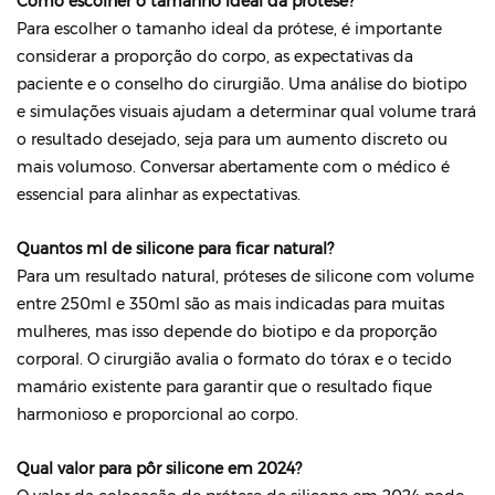
Como escolher o tamanho ideal da prótese?
Para escolher o tamanho ideal da prótese, é importante
considerar a proporção do corpo, as expectativas da
paciente e o conselho do cirurgião. Uma análise do biotipo
e simulações visuais ajudam a determinar qual volume trará
o resultado desejado, seja para um aumento discreto ou
mais volumoso. Conversar abertamente com o médico é
essencial para alinhar as expectativas.
Quantos ml de silicone para ficar natural?
Para um resultado natural, próteses de silicone com volume
entre 250ml e 350ml são as mais indicadas para muitas
mulheres, mas isso depende do biotipo e da proporção
corporal. O cirurgião avalia o formato do tórax e o tecido
mamário existente para garantir que o resultado fique
harmonioso e proporcional ao corpo.
Qual valor para pôr silicone em 2024?