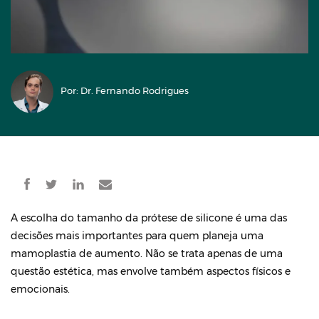
Por: Dr. Fernando Rodrigues
A escolha do tamanho da prótese de silicone é uma das
decisões mais importantes para quem planeja uma
mamoplastia de aumento. Não se trata apenas de uma
questão estética, mas envolve também aspectos físicos e
emocionais.