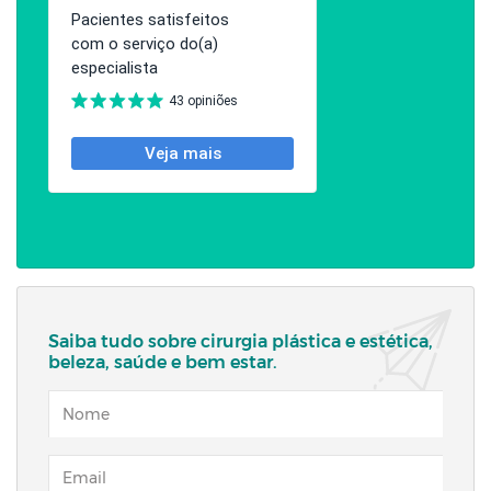
Saiba tudo sobre cirurgia plástica e estética,
beleza, saúde e bem estar.
NOME
EMAIL