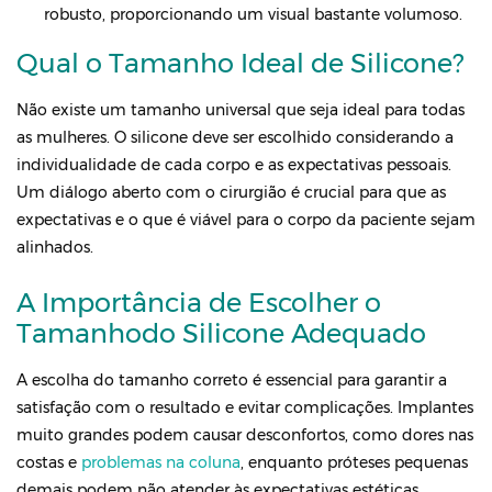
robusto, proporcionando um visual bastante volumoso.
Qual o Tamanho Ideal de Silicone?
Não existe um tamanho universal que seja ideal para todas
as mulheres. O silicone deve ser escolhido considerando a
individualidade de cada corpo e as expectativas pessoais.
Um diálogo aberto com o cirurgião é crucial para que as
expectativas e o que é viável para o corpo da paciente sejam
alinhados.
A Importância de Escolher o
Tamanhodo Silicone Adequado
A escolha do tamanho correto é essencial para garantir a
satisfação com o resultado e evitar complicações. Implantes
muito grandes podem causar desconfortos, como dores nas
costas e
problemas na coluna
, enquanto próteses pequenas
demais podem não atender às expectativas estéticas.