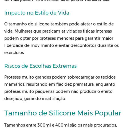
Impacto no Estilo de Vida
O tamanho do silicone também pode afetar o estilo de
vida. Mulheres que praticam atividades físicas intensas
podem optar por próteses menores para garantir maior
liberdade de movimento e evitar desconfortos durante os
exercícios.
Riscos de Escolhas Extremas
Próteses muito grandes podem sobrecarregar os tecidos
mamários, resultando em flacidez prematura, enquanto
próteses muito pequenas podem não produzir o efeito
desejado, gerando insatisfação.
Tamanho de Silicone Mais Popular
Tamanhos entre 300ml e 400ml são os mais procurados,