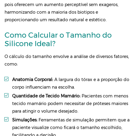
pois oferecem um aumento perceptível sem exageros,
harmonizando com a maioria dos biotipos e
proporcionando um resultado natural e estético.
Como Calcular o Tamanho do
Silicone Ideal?
O cálculo do tamanho envolve a análise de diversos fatores,
como:
Anatomia Corporal:
A largura do tórax e a proporção do
corpo influenciam na escolha.
Quantidade de Tecido Mamário:
Pacientes com menos
tecido mamário podem necessitar de próteses maiores
para atingir o volume desejado.
Simulações:
Ferramentas de simulação permitem que a
paciente visualize como ficará o tamanho escolhido,
facilitando a decisão.