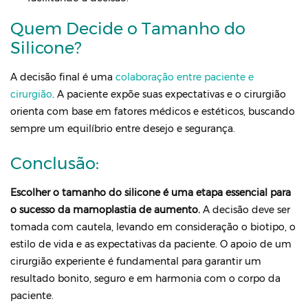
Quem Decide o Tamanho do
Silicone?
A decisão final é uma
colaboração entre paciente e
cirurgião
. A paciente expõe suas expectativas e o cirurgião
orienta com base em fatores médicos e estéticos, buscando
sempre um equilíbrio entre desejo e segurança.
Conclusão:
Escolher o tamanho do silicone é uma etapa essencial para
o sucesso da mamoplastia de aumento.
A decisão deve ser
tomada com cautela, levando em consideração o biotipo, o
estilo de vida e as expectativas da paciente. O apoio de um
cirurgião experiente é fundamental para garantir um
resultado bonito, seguro e em harmonia com o corpo da
paciente.