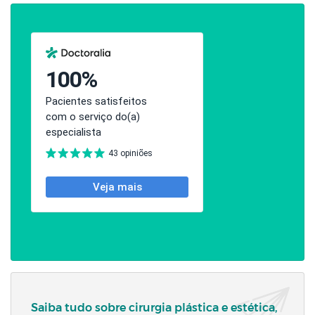
Saiba tudo sobre cirurgia plástica e estética,