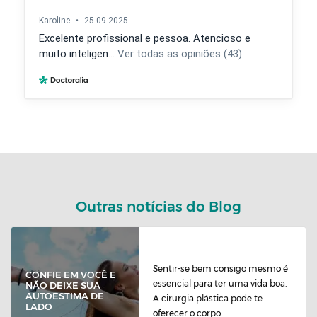
Outras notícias do Blog
Sentir-se bem consigo mesmo é
CONFIE EM VOCÊ E
essencial para ter uma vida boa.
NÃO DEIXE SUA
AUTOESTIMA DE
A cirurgia plástica pode te
LADO
oferecer o corpo...