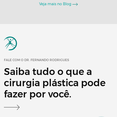
Veja mais no Blog
FALE COM O DR. FERNANDO RODRIGUES
Saiba tudo o que a
cirurgia plástica pode
fazer por você.