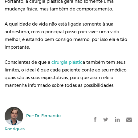
Portanto, a cirurgia plástica gera não somente uma
mudança física, mas também de comportamento.
A qualidade de vida não está ligada somente à sua
autoestima, mas o principal passo para viver uma vida
melhor, é estando bem consigo mesmo, por isso ela é tão
importante.
Conscientes de que a
cirurgia plástic
a também tem seus
limites, o ideal é que cada paciente conte ao seu médico
quais são as suas expectativas, para que assim ele o
mantenha informado sobre todas as possibilidades.
Por: Dr. Fernando
Rodrigues