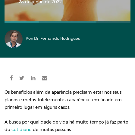
28 de junho de 2022
Por: Dr. Fernando Rodrigues
Os benefícios além da aparência precisam estar nos seus
planos e metas. Infelizmente a aparência tem ficado em
primeiro lugar em alguns casos.
A busca por qualidade de vida há muito tempo já faz parte
do
cotidiano
de muitas pessoas.