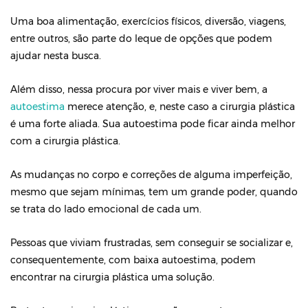
Uma boa alimentação, exercícios físicos, diversão, viagens,
entre outros, são parte do leque de opções que podem
ajudar nesta busca.
Além disso, nessa procura por viver mais e viver bem, a
autoestima
merece atenção, e, neste caso a cirurgia plástica
é uma forte aliada. Sua autoestima pode ficar ainda melhor
com a cirurgia plástica.
As mudanças no corpo e correções de alguma imperfeição,
mesmo que sejam mínimas, tem um grande poder, quando
se trata do lado emocional de cada um.
Pessoas que viviam frustradas, sem conseguir se socializar e,
consequentemente, com baixa autoestima, podem
encontrar na cirurgia plástica uma solução.