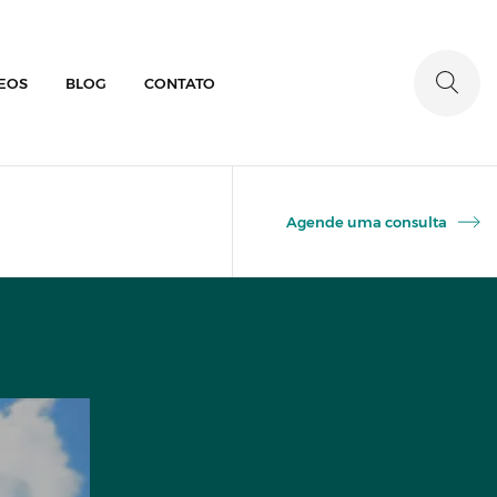
EOS
BLOG
CONTATO
Agende uma consulta