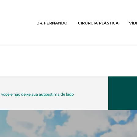
DR. FERNANDO
CIRURGIA PLÁSTICA
VÍD
 você e não deixe sua autoestima de lado