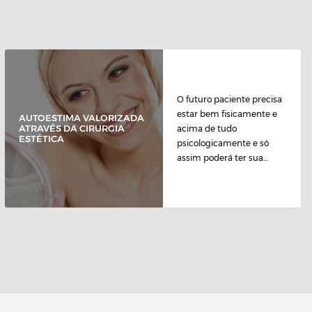
O futuro paciente precisa
estar bem fisicamente e
AUTOESTIMA VALORIZADA
ATRAVÉS DA CIRURGIA
acima de tudo
ESTÉTICA
psicologicamente e só
assim poderá ter sua
autoestima...