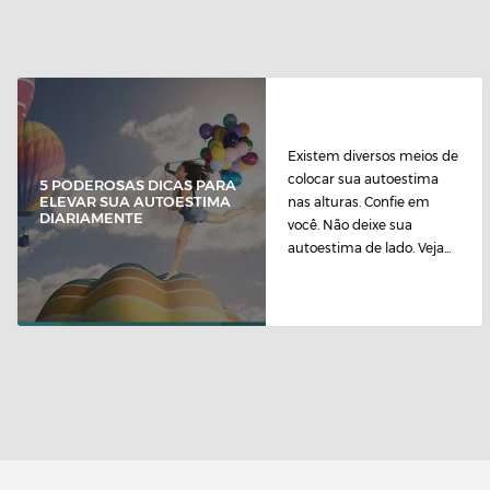
Existem diversos meios de
colocar sua autoestima
5 PODEROSAS DICAS PARA
ELEVAR SUA AUTOESTIMA
nas alturas. Confie em
DIARIAMENTE
você. Não deixe sua
autoestima de lado. Veja...