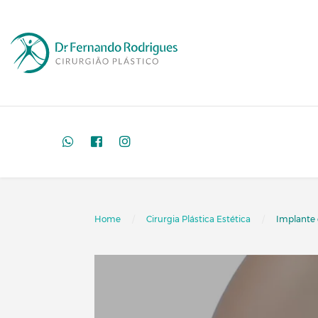
Home
Cirurgia Plástica Estética
Implante 