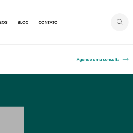
EOS
BLOG
CONTATO
Agende uma consulta