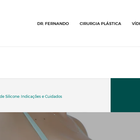
DR. FERNANDO
CIRURGIA PLÁSTICA
VÍD
de Silicone: Indicações e Cuidados