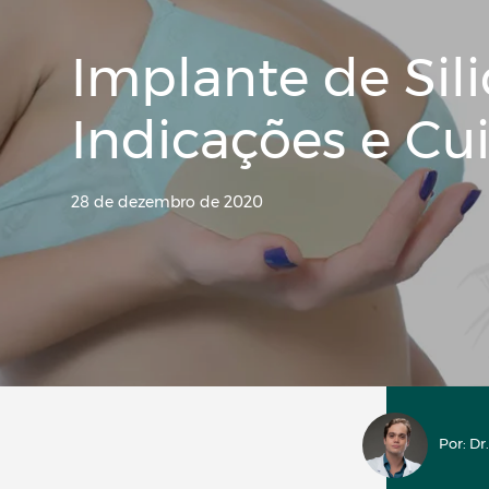
Implante de Sili
Indicações e Cu
28 de dezembro de 2020
Por: D