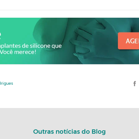
drigues
Outras notícias do Blog