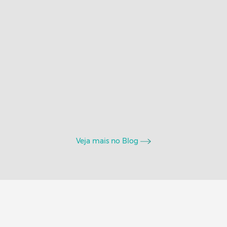
Veja mais no Blog