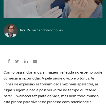
Por: Dr. Fernando Rodrigues
Com o passar dos anos, a imagem refletida no espelho pode
começar a incomodar. A pele perde o viço e o tônus. As
linhas de expressão se tornam cada vez mais aparentes, as
rugas surgem e não é possível voltar no tempo ou fazê-lo
parar. Envelhecer faz parte da vida, mas nem todo mundo
está pronto para viver esse processo com serenidade e