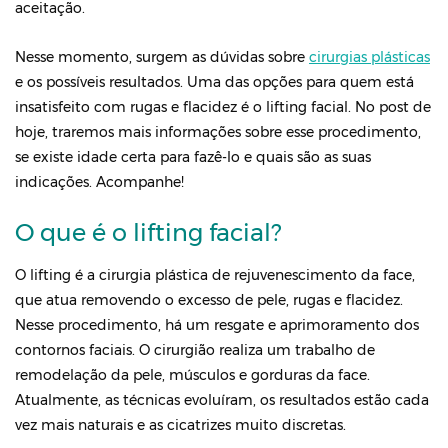
aceitação.
Nesse momento, surgem as dúvidas sobre
cirurgias plásticas
e os possíveis resultados. Uma das opções para quem está
insatisfeito com rugas e flacidez é o lifting facial. No post de
hoje, traremos mais informações sobre esse procedimento,
se existe idade certa para fazê-lo e quais são as suas
indicações. Acompanhe!
O que é o lifting facial?
O lifting é a cirurgia plástica de rejuvenescimento da face,
que atua removendo o excesso de pele, rugas e flacidez.
Nesse procedimento, há um resgate e aprimoramento dos
contornos faciais. O cirurgião realiza um trabalho de
remodelação da pele, músculos e gorduras da face.
Atualmente, as técnicas evoluíram, os resultados estão cada
vez mais naturais e as cicatrizes muito discretas.