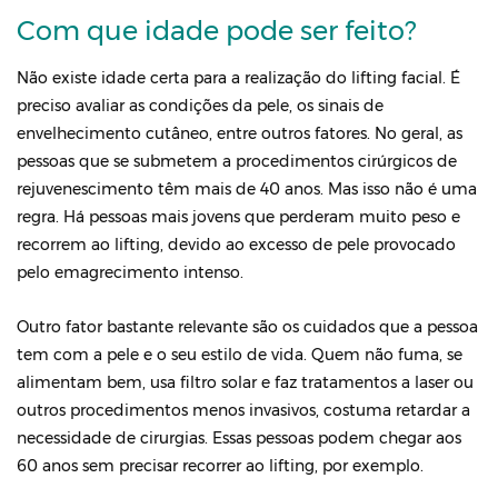
Com que idade pode ser feito?
Não existe idade certa para a realização do lifting facial. É
preciso avaliar as condições da pele, os sinais de
envelhecimento cutâneo, entre outros fatores. No geral, as
pessoas que se submetem a procedimentos cirúrgicos de
rejuvenescimento têm mais de 40 anos. Mas isso não é uma
regra. Há pessoas mais jovens que perderam muito peso e
recorrem ao lifting, devido ao excesso de pele provocado
pelo emagrecimento intenso.
Outro fator bastante relevante são os cuidados que a pessoa
tem com a pele e o seu estilo de vida. Quem não fuma, se
alimentam bem, usa filtro solar e faz tratamentos a laser ou
outros procedimentos menos invasivos, costuma retardar a
necessidade de cirurgias. Essas pessoas podem chegar aos
60 anos sem precisar recorrer ao lifting, por exemplo.