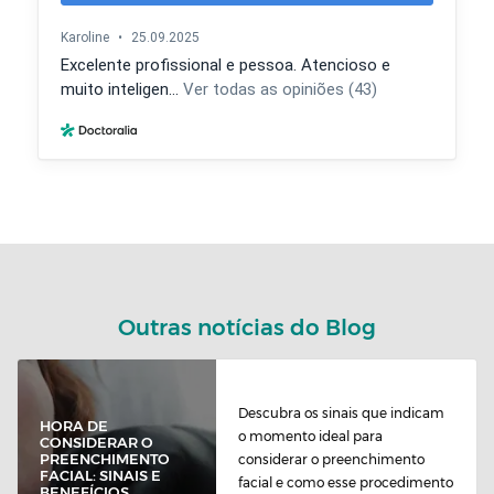
Outras notícias do Blog
Descubra os sinais que indicam
HORA DE
o momento ideal para
CONSIDERAR O
PREENCHIMENTO
considerar o preenchimento
FACIAL: SINAIS E
facial e como esse procedimento
BENEFÍCIOS