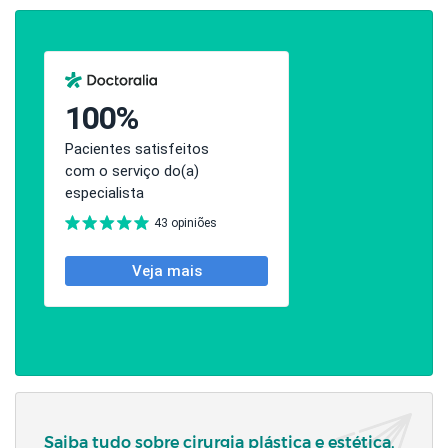
Saiba tudo sobre cirurgia plástica e estética,