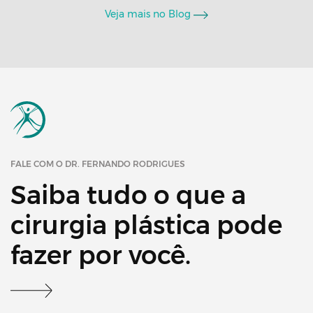
Veja mais no Blog
FALE COM O DR. FERNANDO RODRIGUES
Saiba tudo o que a
cirurgia plástica pode
fazer por você.