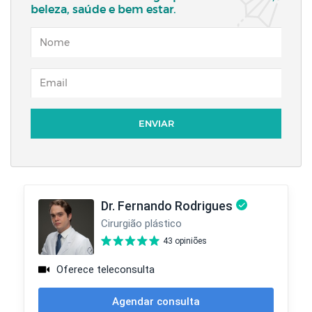
beleza, saúde e bem estar.
NOME
EMAIL