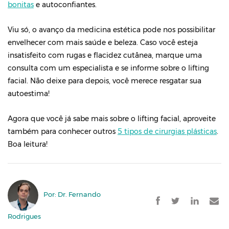
bonitas
e autoconfiantes.
Viu só, o avanço da medicina estética pode nos possibilitar
envelhecer com mais saúde e beleza. Caso você esteja
insatisfeito com rugas e flacidez cutânea, marque uma
consulta com um especialista e se informe sobre o lifting
facial. Não deixe para depois, você merece resgatar sua
autoestima!
Agora que você já sabe mais sobre o lifting facial, aproveite
também para conhecer outros
5 tipos de cirurgias plásticas
.
Boa leitura!
Por: Dr. Fernando
Rodrigues