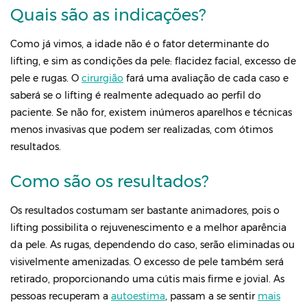
Quais são as indicações?
Como já vimos, a idade não é o fator determinante do
lifting, e sim as condições da pele: flacidez facial, excesso de
pele e rugas. O
cirurgião
fará uma avaliação de cada caso e
saberá se o lifting é realmente adequado ao perfil do
paciente. Se não for, existem inúmeros aparelhos e técnicas
menos invasivas que podem ser realizadas, com ótimos
resultados.
Como são os resultados?
Os resultados costumam ser bastante animadores, pois o
lifting possibilita o rejuvenescimento e a melhor aparência
da pele. As rugas, dependendo do caso, serão eliminadas ou
visivelmente amenizadas. O excesso de pele também será
retirado, proporcionando uma cútis mais firme e jovial. As
pessoas recuperam a
autoestima
, passam a se sentir
mais