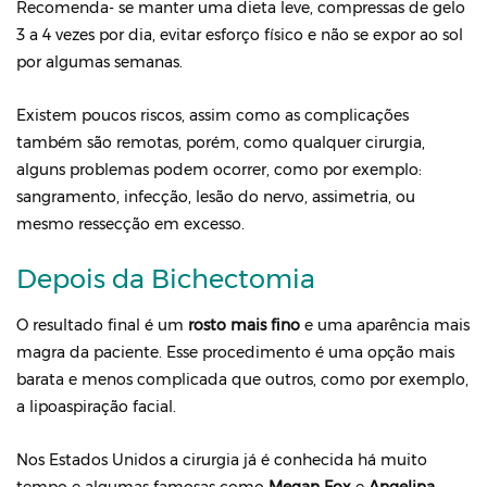
Recomenda- se manter uma dieta leve, compressas de gelo
3 a 4 vezes por dia, evitar esforço físico e não se expor ao sol
por algumas semanas.
Existem poucos riscos, assim como as complicações
também são remotas, porém, como qualquer cirurgia,
alguns problemas podem ocorrer, como por exemplo:
sangramento, infecção, lesão do nervo, assimetria, ou
mesmo ressecção em excesso.
Depois da Bichectomia
O resultado final é um
rosto mais fino
e uma aparência mais
magra da paciente. Esse procedimento é uma opção mais
barata e menos complicada que outros, como por exemplo,
a lipoaspiração facial.
Nos Estados Unidos a cirurgia já é conhecida há muito