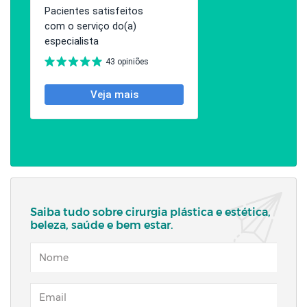
Saiba tudo sobre cirurgia plástica e estética,
beleza, saúde e bem estar.
NOME
EMAIL