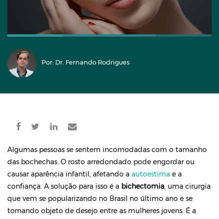
Por: Dr. Fernando Rodrigues
Algumas pessoas se sentem incomodadas com o tamanho
das bochechas. O rosto arredondado pode engordar ou
causar aparência infantil, afetando a
autoestima
e a
confiança. A solução para isso é a
bichectomia
, uma cirurgia
que vem se popularizando no Brasil no último ano e se
tornando objeto de desejo entre as mulheres jovens. É a