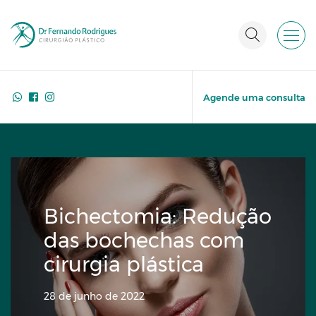
Agende uma consulta
Bichectomia: Redução
das bochechas com
cirurgia plástica
28 de junho de 2022