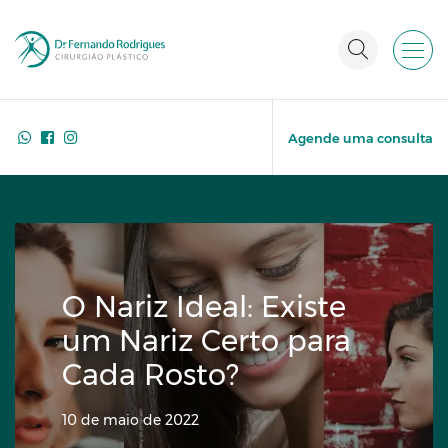
Agende uma consulta
O Nariz Ideal: Existe
um Nariz Certo para
Cada Rosto?
10 de maio de 2022