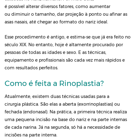
é possível alterar diversos fatores, como aumentar
ou diminuir o tamanho, dar projeção à ponto ou afinar as
asas nasais, até chegar ao formato do nariz ideal.
Esse procedimento é antigo, e estima-se que já era feito no
século XIX. No entanto, hoje é altamente procurado por
pessoas de todas as idades e sexo. E as técnicas,
equipamento e profissionais são cada vez mais rápidos e
com resultados perfeitos.
Como é feita a Rinoplastia?
Atualmente, existem duas técnicas usadas para a
cirurgia plástica. São elas a aberta (exorrinoplastias) ou
fechada (endonasal). Na prática, a primeira técnica realiza
uma pequena incisão na base do nariz e na parte internas
de cada narina. Já na segunda, só há a necessidade de
incisões na parte interna.