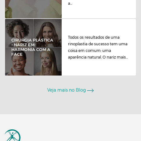
a...
Todos os resultados de uma
CIRURGIA PLÁSTICA
rinoplastia de sucesso tem uma
– NARIZ EM
HARMONIA COM A
coisa em comum: uma
FACE
aparência natural. O nariz mais...
Veja mais no Blog