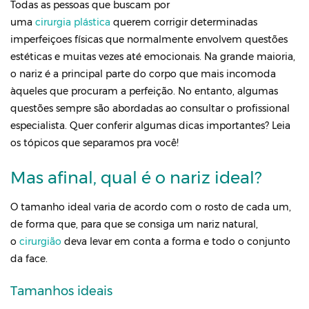
Todas as pessoas que buscam por
uma
cirurgia plástica
querem corrigir determinadas
imperfeiçoes físicas que normalmente envolvem questões
estéticas e muitas vezes até emocionais. Na grande maioria,
o nariz é a principal parte do corpo que mais incomoda
àqueles que procuram a perfeição. No entanto, algumas
questões sempre são abordadas ao consultar o profissional
especialista. Quer conferir algumas dicas importantes? Leia
os tópicos que separamos pra você!
Mas afinal, qual é o nariz ideal?
O tamanho ideal varia de acordo com o rosto de cada um,
de forma que, para que se consiga um nariz natural,
o
cirurgião
deva levar em conta a forma e todo o conjunto
da face.
Tamanhos ideais