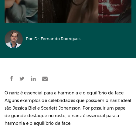
Por: Dr. Fernando Rodrigues
O nariz é essencial para a harmonia e o equilíbrio da face.
Alguns exemplos de celebridades que possuem o nariz ideal
são Jessica Biel e Scarlett Johansson. Por possuir um papel
de grande destaque no rosto, o nariz é essencial para a
harmonia e o equilíbrio da face.