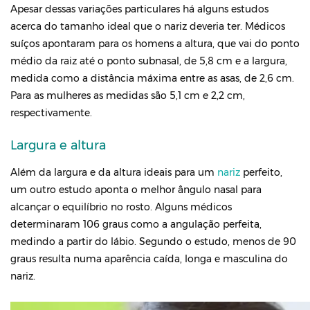
Apesar dessas variações particulares há alguns estudos
acerca do tamanho ideal que o nariz deveria ter. Médicos
suíços apontaram para os homens a altura, que vai do ponto
médio da raiz até o ponto subnasal, de 5,8 cm e a largura,
medida como a distância máxima entre as asas, de 2,6 cm.
Para as mulheres as medidas são 5,1 cm e 2,2 cm,
respectivamente.
Largura e altura
Além da largura e da altura ideais para um
nariz
perfeito,
um outro estudo aponta o melhor ângulo nasal para
alcançar o equilíbrio no rosto. Alguns médicos
determinaram 106 graus como a angulação perfeita,
medindo a partir do lábio. Segundo o estudo, menos de 90
graus resulta numa aparência caída, longa e masculina do
nariz.