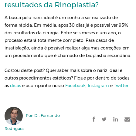
resultados da Rinoplastia?
A busca pelo nariz ideal é um sonho a ser realizado de
forma rápida. Em média, após 30 dias já é possível ver 95%
dos resultados da cirurgia. Entre seis meses e um ano, o
processo estará totalmente completo. Para casos de
insatisfação, ainda é possível realizar algumas correções, em
um procedimento que é chamado de bioplastia secundária.
Gostou deste post? Quer saber mais sobre o nariz ideal e
outros procedimentos estéticos? Fique por dentro de todas
as
dicas
e acompanhe nosso
Facebook
,
Instagram
e
Twitter
.
Por: Dr. Fernando
Rodrigues