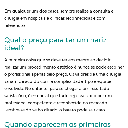
Em qualquer um dos casos, sempre realize a consulta e
cirurgia em hospitais e clínicas reconhecidas e com
referências.
Qual o preço para ter um nariz
ideal?
A primeira coisa que se deve ter em mente ao decidir
realizar um procedimento estético é nunca se pode escolher
o profissional apenas pelo preço. Os valores de uma cirurgia
variam de acordo com a complexidade, tipo e equipe
envolvida. No entanto, para se chegar a um resultado
satisfatório, é essencial que tudo seja realizado por um
profissional competente e reconhecido no mercado.
Lembre-se do velho ditado: o barato pode sair caro.
Quando aparecem os primeiros