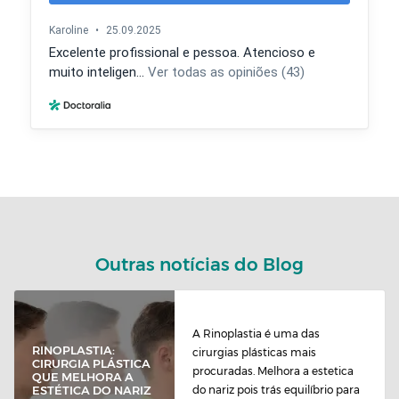
Outras notícias do Blog
A Rinoplastia é uma das
RINOPLASTIA:
cirurgias plásticas mais
CIRURGIA PLÁSTICA
procuradas. Melhora a estetica
QUE MELHORA A
do nariz pois trás equilíbrio para
ESTÉTICA DO NARIZ