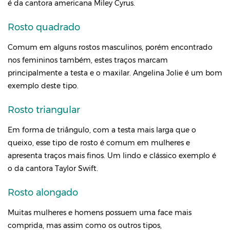
é da cantora americana Miley Cyrus.
Rosto quadrado
Comum em alguns rostos masculinos, porém encontrado
nos femininos também, estes traços marcam
principalmente a testa e o maxilar. Angelina Jolie é um bom
exemplo deste tipo.
Rosto triangular
Em forma de triângulo, com a testa mais larga que o
queixo, esse tipo de rosto é comum em mulheres e
apresenta traços mais finos. Um lindo e clássico exemplo é
o da cantora Taylor Swift.
Rosto alongado
Muitas mulheres e homens possuem uma face mais
comprida, mas assim como os outros tipos,