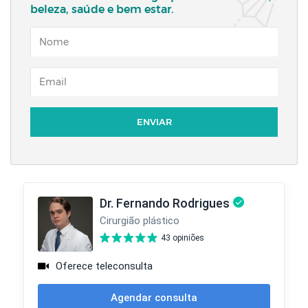
beleza, saúde e bem estar.
NOME
EMAIL