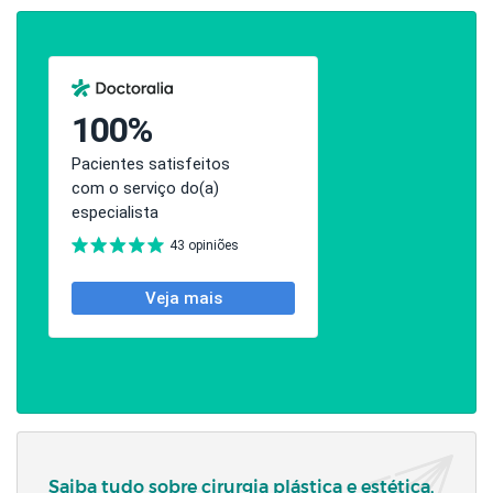
Saiba tudo sobre cirurgia plástica e estética,