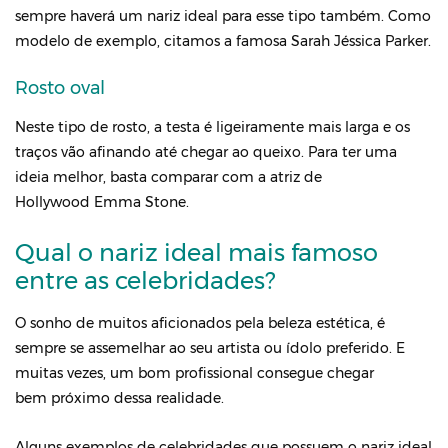
sempre haverá um nariz ideal para esse tipo também. Como
modelo de exemplo, citamos a famosa Sarah Jéssica Parker.
Rosto oval
Neste tipo de rosto, a testa é ligeiramente mais larga e os
traços vão afinando até chegar ao queixo. Para ter uma
ideia melhor, basta comparar com a atriz de
Hollywood Emma Stone.
Qual o nariz ideal mais famoso
entre as celebridades?
O sonho de muitos aficionados pela beleza estética, é
sempre se assemelhar ao seu artista ou ídolo preferido. E
muitas vezes, um bom profissional consegue chegar
bem próximo dessa realidade.
Alguns exemplos de celebridades que possuem o nariz ideal