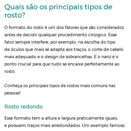
Quais são os principais tipos de
rosto?
O formato do rosto é um dos fatores que são considerados
antes de decidir qualquer procedimento cirúrgico. Esse
fator sempre interfere, por exemplo, na escolha do tipo
de óculos que mais se adapta aos traços, o corte de cabelo
mais adequado e o design de sobrancelhas. E o nariz é o
ponto crucial para que tudo se encaixe perfeitamente ao
rosto.
Conheça os principais tipos de rostos mais comuns nas
pessoas!
Rosto redondo
Esse formato tem a altura e largura praticamente iguais,
e possuem traços mais arredondados. Um exemplo famoso