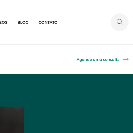
EOS
BLOG
CONTATO
Agende uma consulta