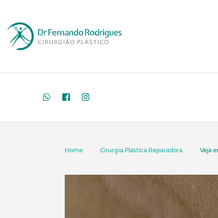
Home
Cirurgia Plástica Reparadora
Veja e