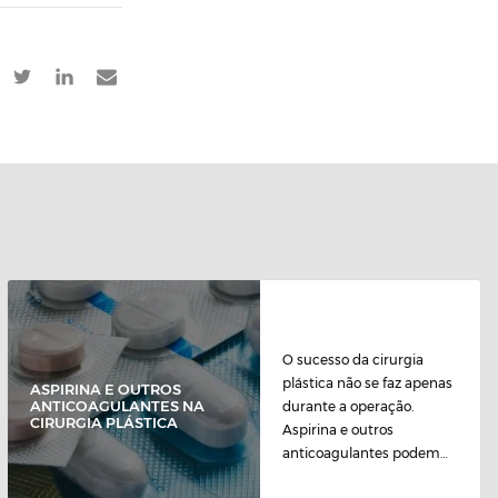
O sucesso da cirurgia
plástica não se faz apenas
ASPIRINA E OUTROS
ANTICOAGULANTES NA
durante a operação.
CIRURGIA PLÁSTICA
Aspirina e outros
anticoagulantes podem
ser incompatíveis...