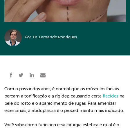
Por: Dr. Fernando Rodrigues
Com o passar dos anos, é normal que os músculos faciais
percam a tonificação e a rigidez, causando certa
flacidez
na
pele do rosto e o aparecimento de rugas. Para amenizar
esses sinais, a ritidoplastia é o procedimento mais indicado.
Você sabe como funciona essa cirurgia estética e qual é o