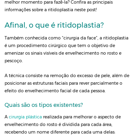
melhor momento para fazê-la? Confira as principais
informações sobre a ritidoplastia neste post!
Afinal, o que é ritidoplastia?
Também conhecida como “cirurgia da face”, a ritidoplastia
é um procedimento cirúrgico que tem o objetivo de
amenizar os sinais visíveis de envelhecimento no rosto e
pescoço.
A técnica consiste na remoção do excesso de pele, além de
posicionar as estruturas faciais para rever parcialmente o
efeito do envelhecimento facial de cada pessoa.
Quais são os tipos existentes?
A
cirurgia plástica
realizada para melhorar o aspecto de
envelhecimento do rosto é dividida para cada área,
recebendo um nome diferente para cada uma delas: