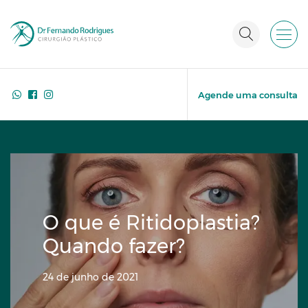
Agende uma consulta
O que é Ritidoplastia?
Quando fazer?
24 de junho de 2021