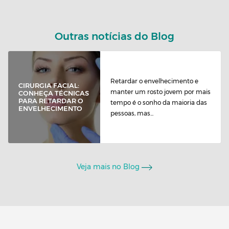
Outras notícias do Blog
Retardar o envelhecimento e
CIRURGIA FACIAL:
manter um rosto jovem por mais
CONHEÇA TÉCNICAS
PARA RETARDAR O
tempo é o sonho da maioria das
ENVELHECIMENTO
pessoas, mas...
Veja mais no Blog