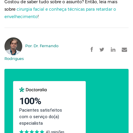
Gostou de saber tudo sobre o assunto? Então, leia mais
sobre
cirurgia facial e conheça técnicas para retardar o
envelhecimento
!
Por: Dr. Fernando
Rodrigues