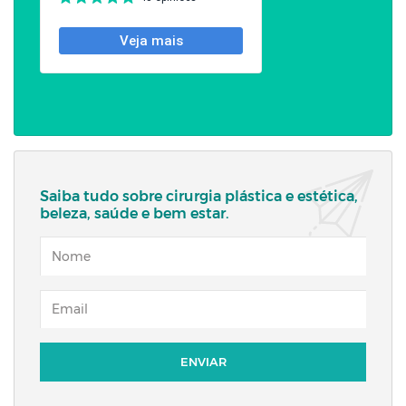
Saiba tudo sobre cirurgia plástica e estética,
beleza, saúde e bem estar.
NOME
EMAIL