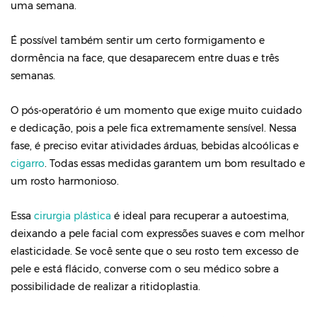
uma semana.
É possível também sentir um certo formigamento e
dormência na face, que desaparecem entre duas e três
semanas.
O pós-operatório é um momento que exige muito cuidado
e dedicação, pois a pele fica extremamente sensível. Nessa
fase, é preciso evitar atividades árduas, bebidas alcoólicas e
cigarro
. Todas essas medidas garantem um bom resultado e
um rosto harmonioso.
Essa
cirurgia plástica
é ideal para recuperar a autoestima,
deixando a pele facial com expressões suaves e com melhor
elasticidade. Se você sente que o seu rosto tem excesso de
pele e está flácido, converse com o seu médico sobre a
possibilidade de realizar a ritidoplastia.