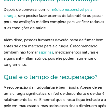
Depois de conversar com o
médico responsável pela
cirurgia
, será preciso fazer exames de laboratório ou passar
por uma avaliação médica completa para verificar todas as
suas condições de saúde.
Além disso, pessoas fumantes deverão parar de fumar bem
antes da data marcada para a cirurgia. É recomendado
também não tomar
aspirinas
, medicamentos naturais e
alguns anti-inflamatórios, pois eles podem aumentar o
sangramento.
Qual é o tempo de recuperação?
A recuperação da ritidoplastia é bem rápida. Apesar de ser
uma cirurgia significativa, o nível de desconforto e de dor é
relativamente baixo. É normal que o rosto fique inchado e a
pele em mau estado, mas todos esses sinais diminuem após