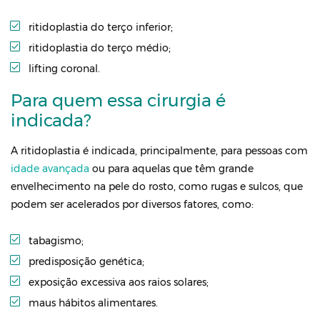
ritidoplastia do terço inferior;
ritidoplastia do terço médio;
lifting coronal.
Para quem essa cirurgia é
indicada?
A ritidoplastia é indicada, principalmente, para pessoas com
idade avançada
ou para aquelas que têm grande
envelhecimento na pele do rosto, como rugas e sulcos, que
podem ser acelerados por diversos fatores, como:
tabagismo;
predisposição genética;
exposição excessiva aos raios solares;
maus hábitos alimentares.