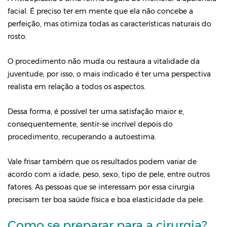
facial. É preciso ter em mente que ela não concebe a
perfeição, mas otimiza todas as características naturais do
rosto.
O procedimento não muda ou restaura a vitalidade da
juventude; por isso, o mais indicado é ter uma perspectiva
realista em relação a todos os aspectos.
Dessa forma, é possível ter uma satisfação maior e,
consequentemente, sentir-se incrível depois do
procedimento, recuperando a autoestima.
Vale frisar também que os resultados podem variar de
acordo com a idade, peso, sexo, tipo de pele, entre outros
fatores. As pessoas que se interessam por essa cirurgia
precisam ter boa saúde física e boa elasticidade da pele.
Como se preparar para a cirurgia?