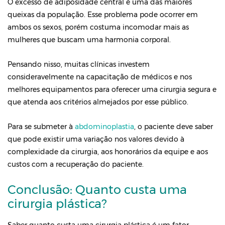
O excesso de adiposidade central é uma das maiores
queixas da população. Esse problema pode ocorrer em
ambos os sexos, porém costuma incomodar mais as
mulheres que buscam uma harmonia corporal.
Pensando nisso, muitas clínicas investem
consideravelmente na capacitação de médicos e nos
melhores equipamentos para oferecer uma cirurgia segura e
que atenda aos critérios almejados por esse público.
Para se submeter à
abdominoplastia
, o paciente deve saber
que pode existir uma variação nos valores devido à
complexidade da cirurgia, aos honorários da equipe e aos
custos com a recuperação do paciente.
Conclusão: Quanto custa uma
cirurgia plástica?