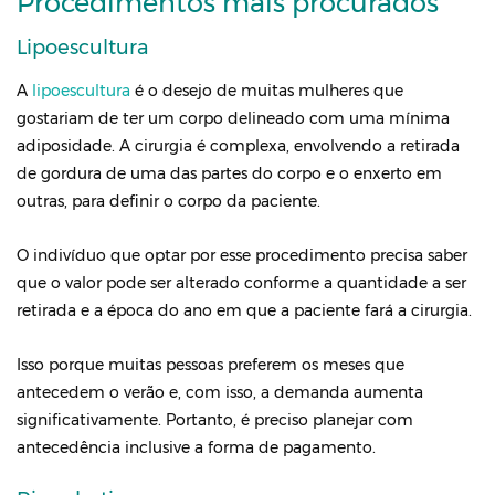
Procedimentos mais procurados
Lipoescultura
A
lipoescultura
é o desejo de muitas mulheres que
gostariam de ter um corpo delineado com uma mínima
adiposidade. A cirurgia é complexa, envolvendo a retirada
de gordura de uma das partes do corpo e o enxerto em
outras, para definir o corpo da paciente.
O indivíduo que optar por esse procedimento precisa saber
que o valor pode ser alterado conforme a quantidade a ser
retirada e a época do ano em que a paciente fará a cirurgia.
Isso porque muitas pessoas preferem os meses que
antecedem o verão e, com isso, a demanda aumenta
significativamente. Portanto, é preciso planejar com
antecedência inclusive a forma de pagamento.