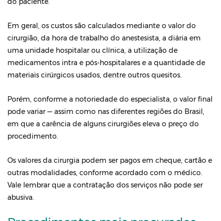
do paciente.
Em geral, os custos são calculados mediante o valor do
cirurgião, da hora de trabalho do anestesista, a diária em
uma unidade hospitalar ou clínica, a utilização de
medicamentos intra e pós-hospitalares e a quantidade de
materiais cirúrgicos usados, dentre outros quesitos.
Porém, conforme a notoriedade do especialista, o valor final
pode variar — assim como nas diferentes regiões do Brasil,
em que a carência de alguns cirurgiões eleva o preço do
procedimento.
Os valores da cirurgia podem ser pagos em cheque, cartão e
outras modalidades, conforme acordado com o médico.
Vale lembrar que a contratação dos serviços não pode ser
abusiva.