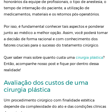
honorários da equipe de profissionais, o tipo de anestesia, o
tempo de internação do paciente, a utilização de
medicamentos, materiais e os retornos pós-operatórios.
Por isso, é fundamental conhecer tais aspectos e ponderar
junto ao médico a melhor opção. Assim, você poderá tomar
a decisão de forma racional e com conhecimento dos
fatores cruciais para o sucesso do tratamento cirúrgico.
Quer saber mais sobre quanto custa uma
cirurgia plástica
?
Então, acompanhe nosso post e fique por dentro dessa
realidade!
Avaliação dos custos de uma
cirurgia plástica
Um procedimento cirúrgico com finalidade estética
depende da complexidade do ato e das condições clínicas