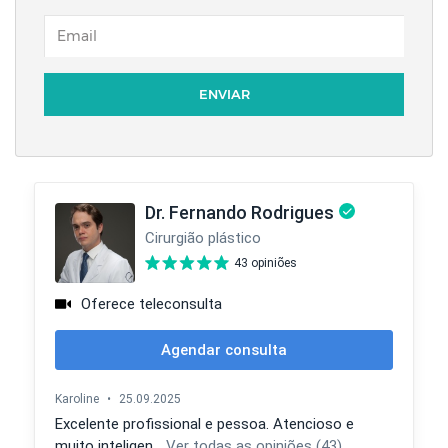
EMAIL