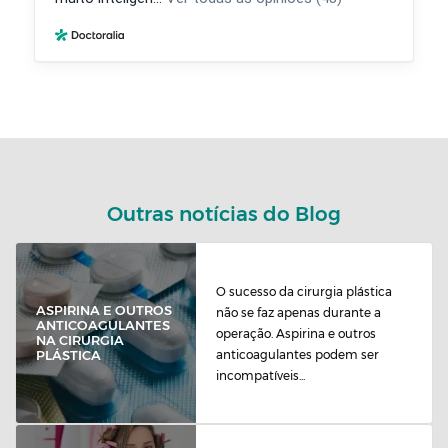
Outras notícias do Blog
O sucesso da cirurgia plástica
ASPIRINA E OUTROS
não se faz apenas durante a
ANTICOAGULANTES
operação. Aspirina e outros
NA CIRURGIA
anticoagulantes podem ser
PLÁSTICA
incompatíveis...