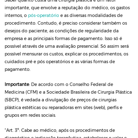
Saber quanto custa uma cirurgia plástica é um fator
importante, que envolve a reputação do médico, os gastos
internos, o
pós-operatório
e as diversas modalidades de
procedimento. Contudo, é preciso considerar também os
desejos do paciente, as condições de regularidade da
empresa e as principais formas de pagamento. Isso só é
possível através de uma avaliação presencial. Só assim será
possível mensurar os custos, explicar os procedimentos, os
cuidados pré e pós operatórios e as várias formas de
pagamento.
Importante
: De acordo com o Conselho Federal de
Medicina (CFM) e a Sociedade Brasileira de Cirurgia Plástica
(SBCP), é vedada a divulgação de preços de cirurgias
plástica estéticas ou reparadoras em sites (web), perfis e
grupos em redes sociais.
“Art. 3º: Cabe ao médico, após os procedimentos de