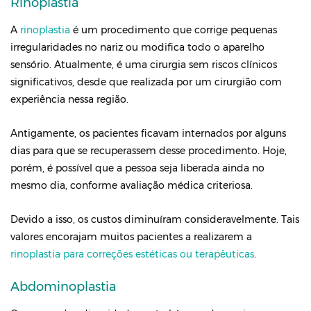
Rinoplastia
A
rinoplastia
é um procedimento que corrige pequenas
irregularidades no nariz ou modifica todo o aparelho
sensório. Atualmente, é uma cirurgia sem riscos clínicos
significativos, desde que realizada por um cirurgião com
experiência nessa região.
Antigamente, os pacientes ficavam internados por alguns
dias para que se recuperassem desse procedimento. Hoje,
porém, é possível que a pessoa seja liberada ainda no
mesmo dia, conforme avaliação médica criteriosa.
Devido a isso, os custos diminuíram consideravelmente. Tais
valores encorajam muitos pacientes a realizarem a
rinoplastia para correções estéticas ou terapêuticas
.
Abdominoplastia