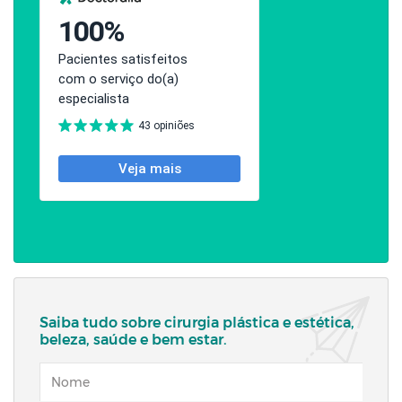
Saiba tudo sobre cirurgia plástica e estética,
beleza, saúde e bem estar.
NOME