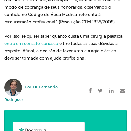
diagnóstico e indicação terapêutica, estabelecer o valor e
modo de cobrança de seus honorários, observando o
contido no Código de Ética Médica, referente à
remuneração profissional.” (Resolução CFM 1836/2008).
Por isso, se quiser saber quanto custa uma cirurgia plástica,
entre em contato conosco
e tire todas as suas dúvidas a
respeito. Afinal, a decisão de fazer uma cirurgia plástica
deve ser tomada com ajuda profissional!
Por: Dr. Fernando
Rodrigues