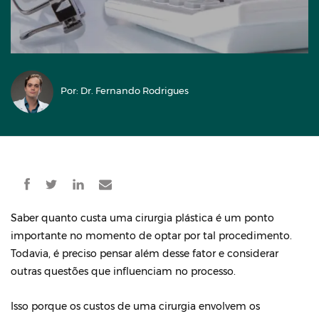
Por: Dr. Fernando Rodrigues
Saber quanto custa uma cirurgia plástica é um ponto
importante no momento de optar por tal procedimento.
Todavia, é preciso pensar além desse fator e considerar
outras questões que influenciam no processo.
Isso porque os custos de uma cirurgia envolvem os