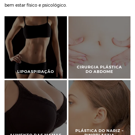
bem estar físico e psicológico.
CIRURGIA PLÁSTICA
LIPOASPIRAÇÃO
DO ABDOME
PLÁSTICA DO NARIZ –