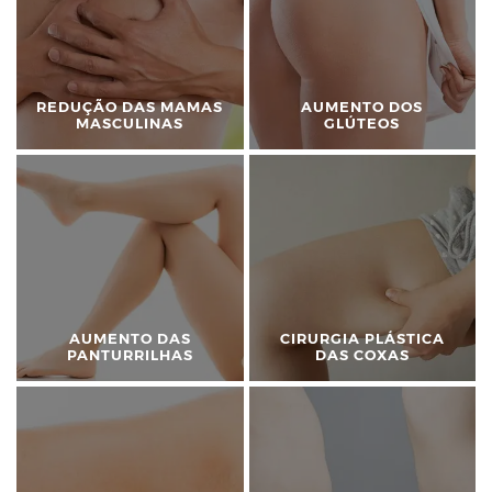
REDUÇÃO DAS MAMAS
AUMENTO DOS
MASCULINAS
GLÚTEOS
AUMENTO DAS
CIRURGIA PLÁSTICA
PANTURRILHAS
DAS COXAS