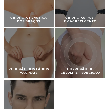
CIRURGIA PLÁSTICA
CIRURGIAS PÓS-
DOS BRAÇOS
EMAGRECIMENTO
REDUÇÃO DOS LÁBIOS
CORREÇÃO DE
VAGINAIS
CELULITE – SUBCISÃO