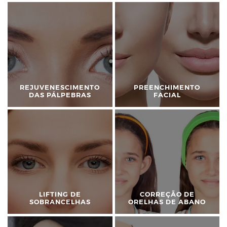
REJUVENESCIMENTO
PREENCHIMENTO
DAS PÁLPEBRAS
FACIAL
LIFTING DE
CORREÇÃO DE
SOBRANCELHAS
ORELHAS DE ABANO