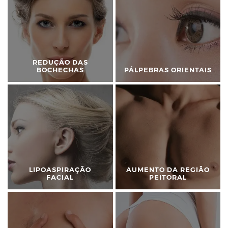
REDUÇÃO DAS
BOCHECHAS
PÁLPEBRAS ORIENTAIS
LIPOASPIRAÇÃO
AUMENTO DA REGIÃO
FACIAL
PEITORAL