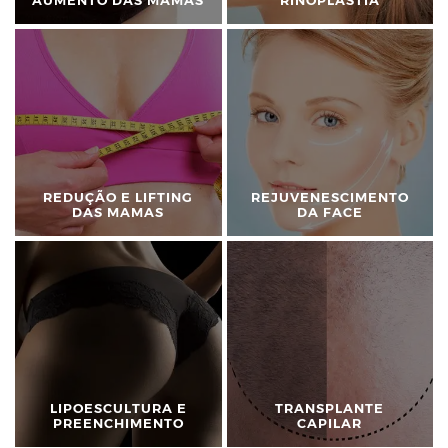
AUMENTO DAS MAMAS
RINOPLASTIA
REDUÇÃO E LIFTING
REJUVENESCIMENTO
DAS MAMAS
DA FACE
LIPOESCULTURA E
TRANSPLANTE
PREENCHIMENTO
CAPILAR