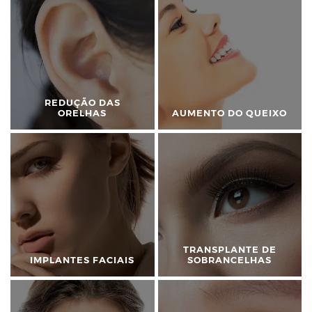
REDUÇÃO DAS
ORELHAS
AUMENTO DO QUEIXO
TRANSPLANTE DE
IMPLANTES FACIAIS
SOBRANCELHAS