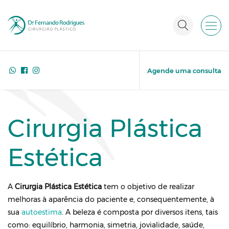
Agende uma consulta
Cirurgia Plástica
Estética
A
Cirurgia Plástica Estética
tem o objetivo de realizar
melhoras à aparência do paciente e, consequentemente, à
sua
autoestima
. A beleza é composta por diversos itens, tais
como: equilíbrio, harmonia, simetria, jovialidade, saúde,