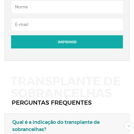
TRANSPLANTE DE
SOBRANCELHAS
PERGUNTAS FREQUENTES
Qual é a indicação do transplante de
sobrancelhas?