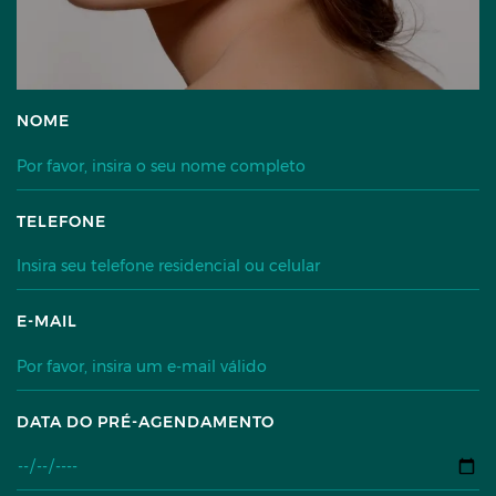
NOME
TELEFONE
E-MAIL
DATA DO PRÉ-AGENDAMENTO