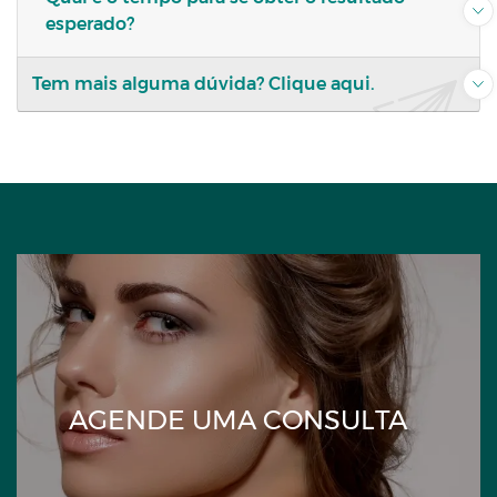
esperado?
Tem mais alguma dúvida?
Clique aqui.
AGENDE UMA CONSULTA