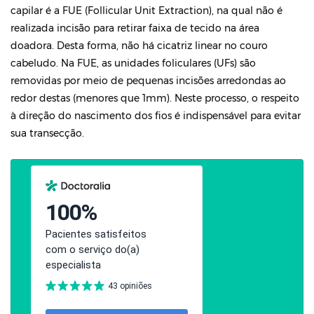
capilar é a FUE (Follicular Unit Extraction), na qual não é
realizada incisão para retirar faixa de tecido na área
doadora. Desta forma, não há cicatriz linear no couro
cabeludo. Na FUE, as unidades foliculares (UFs) são
removidas por meio de pequenas incisões arredondas ao
redor destas (menores que 1mm). Neste processo, o respeito
à direção do nascimento dos fios é indispensável para evitar
sua transecção.