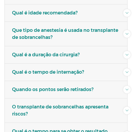
Qual é idade recomendada?
Que tipo de anestesia é usada no transplante
de sobrancelhas?
Qual é a duração da cirurgia?
Qual é o tempo de internação?
Quando os pontos serão retirados?
O transplante de sobrancelhas apresenta
riscos?
Qual é o tempo para se obter o resultado