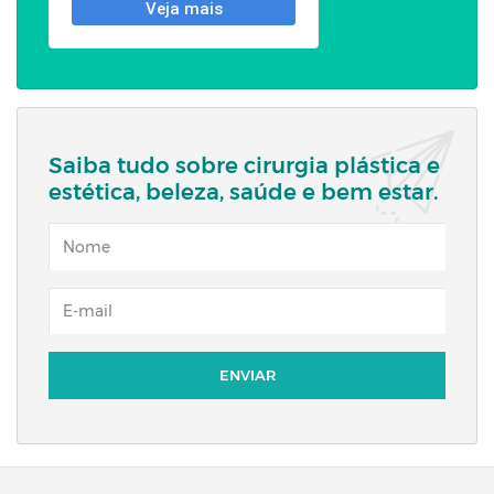
Saiba tudo sobre cirurgia plástica e
estética, beleza, saúde e bem estar.
NOME
EMAIL