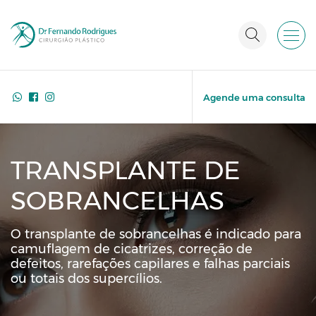
Agende uma consulta
TRANSPLANTE DE
SOBRANCELHAS
O transplante de sobrancelhas é indicado para
camuflagem de cicatrizes, correção de
defeitos, rarefações capilares e falhas parciais
ou totais dos supercílios.