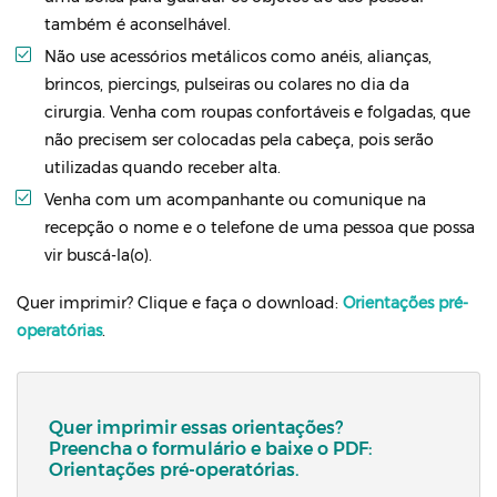
também é aconselhável.
Não use acessórios metálicos como anéis, alianças,
brincos, piercings, pulseiras ou colares no dia da
cirurgia. Venha com roupas confortáveis e folgadas, que
não precisem ser colocadas pela cabeça, pois serão
utilizadas quando receber alta.
Venha com um acompanhante ou comunique na
recepção o nome e o telefone de uma pessoa que possa
vir buscá-la(o).
Quer imprimir? Clique e faça o download:
Orientações pré-
operatórias
.
Quer imprimir essas orientações?
Preencha o formulário e baixe o PDF:
Orientações pré-operatórias.