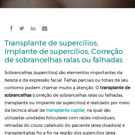
Transplante de supercílios,
Implante de supercílios, Correção
de sobrancelhas ralas ou falhadas
Sobrancelhas (supercílios) são elementos importantes da
beleza e da expressão facial. Falhas parciais ou totais de seu
contorno podem chamar muito a atenção. O
transplante de
sobrancelhas
(correção de sobrancelhas ralas ou falhadas,
transplante ou implante de supercílios) é realizado por meio
da técnica atual de
transplante capilar
, na qual são
utilizadas unidades foliculares com raízes individuais,
retiradas do couro cabeludo do paciente (área doadora) e
transplantadas fio a fio na região dos supercílios (área