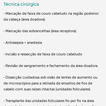
Técnica cirúrgica
• Marcação de faixa de couro cabeludo na região posterior
da cabeça (área doadora).
• Marcação das sobrancelhas (área receptora).
• Antissepsia + anestesia.
• Incisão e ressecção de faixa de couro cabeludo.
• Revisão de sangramento e fechamento da área doadora.
• Dissecção cuidadosa sob visão de lentes de aumento ou
de microscópios para a retirada de enxertos de fios de
cabelo com suas raízes intactas (unidades foliculares).
• Transplante das unidades foliculares fio por fio na área