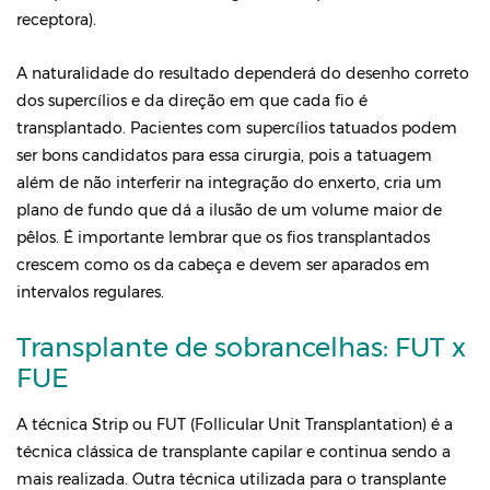
receptora).
A naturalidade do resultado dependerá do desenho correto
dos supercílios e da direção em que cada fio é
transplantado. Pacientes com supercílios tatuados podem
ser bons candidatos para essa cirurgia, pois a tatuagem
além de não interferir na integração do enxerto, cria um
plano de fundo que dá a ilusão de um volume maior de
pêlos. É importante lembrar que os fios transplantados
crescem como os da cabeça e devem ser aparados em
intervalos regulares.
Transplante de sobrancelhas: FUT x
FUE
A técnica Strip ou FUT (Follicular Unit Transplantation) é a
técnica clássica de transplante capilar e continua sendo a
mais realizada. Outra técnica utilizada para o transplante