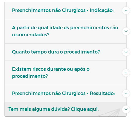
Preenchimentos não Cirurgicos - Indicação:
A partir de qual idade os preenchimentos são
recomendados?
Quanto tempo dura o procedimento?
Existem riscos durante ou após o
procedimento?
Preenchimentos não Cirurgicos - Resultado:
Tem mais alguma dúvida?
Clique aqui.