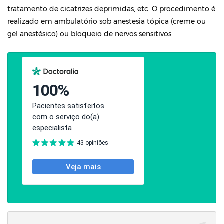
tratamento de cicatrizes deprimidas, etc. O procedimento é
realizado em ambulatório sob anestesia tópica (creme ou
gel anestésico) ou bloqueio de nervos sensitivos.