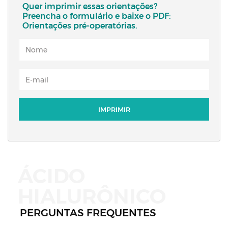
Quer imprimir essas orientações?
Preencha o formulário e baixe o PDF:
Orientações pré-operatórias.
ÁCIDO
HIALURÔNICO
PERGUNTAS FREQUENTES