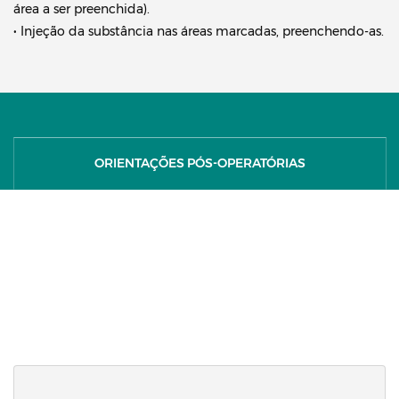
área a ser preenchida).
• Injeção da substância nas áreas marcadas, preenchendo-as.
ORIENTAÇÕES PÓS-OPERATÓRIAS