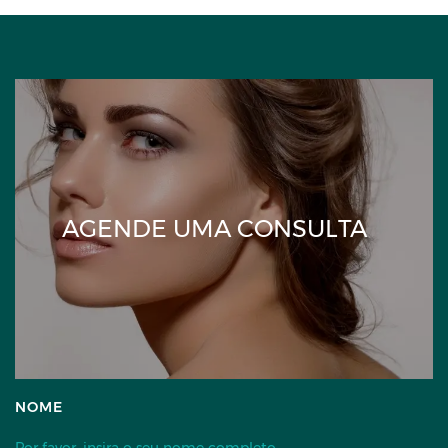
AGENDE UMA CONSULTA
NOME