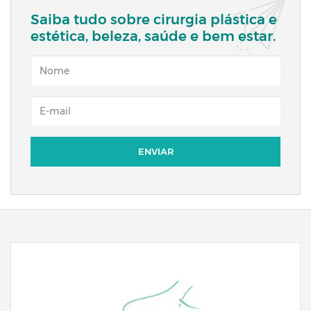
Saiba tudo sobre cirurgia plástica e
estética, beleza, saúde e bem estar.
NOME
EMAIL