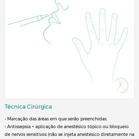
Técnica Cirúrgica
• Marcação das áreas em que serão preenchidas.
• Antissepsia + aplicação de anestésico tópico ou bloqueio
de nervos sensitivos (não se injeta anestésico diretamente na