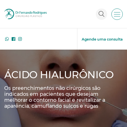
Agende uma consulta
ÁCIDO HIALURÔNICO
Os preenchimentos não cirúrgicos são
indicados em pacientes que desejam
melhorar o contorno facial e revitalizar a
aparência, camuflando sulcos e rugas