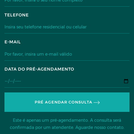
TELEFONE
E-MAIL
DATA DO PRÉ-AGENDAMENTO
PRÉ AGENDAR CONSULTA
Este é apenas um pré-agendamento. A consulta será
confirmada por um atendente. Aguarde nosso contato.