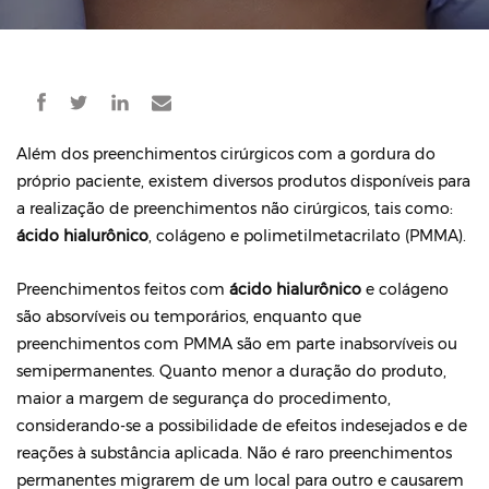
Além dos preenchimentos cirúrgicos com a gordura do
próprio paciente, existem diversos produtos disponíveis para
a realização de preenchimentos não cirúrgicos, tais como:
ácido hialurônico
, colágeno e polimetilmetacrilato (PMMA).
Preenchimentos feitos com
ácido hialurônico
e colágeno
são absorvíveis ou temporários, enquanto que
preenchimentos com PMMA são em parte inabsorvíveis ou
semipermanentes. Quanto menor a duração do produto,
maior a margem de segurança do procedimento,
considerando-se a possibilidade de efeitos indesejados e de
reações à substância aplicada. Não é raro preenchimentos
permanentes migrarem de um local para outro e causarem